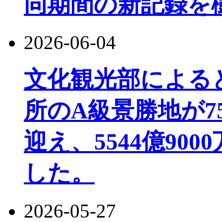
同期間の新記録を
2026-06-04
文化観光部によると、
所のA級景勝地が7
迎え、5544億90
した。
2026-05-27