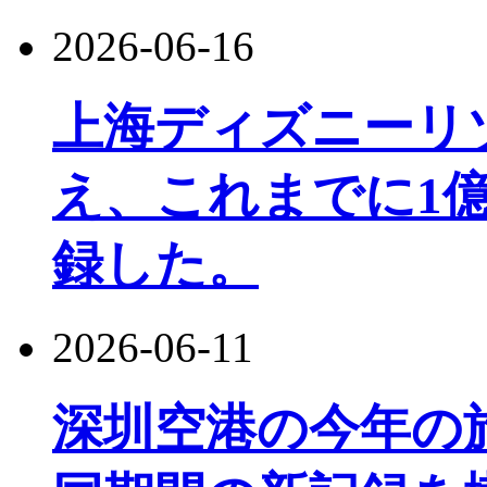
2026-06-16
上海ディズニーリ
え、これまでに1
録した。
2026-06-11
深圳空港の今年の旅