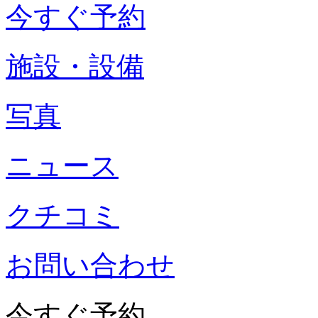
今すぐ予約
施設・設備
写真
ニュース
クチコミ
お問い合わせ
今すぐ予約