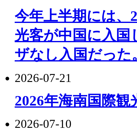
今年上半期には、22
光客が中国に入国し
ザなし入国だった
2026-07-21
2026年海南国際
2026-07-10