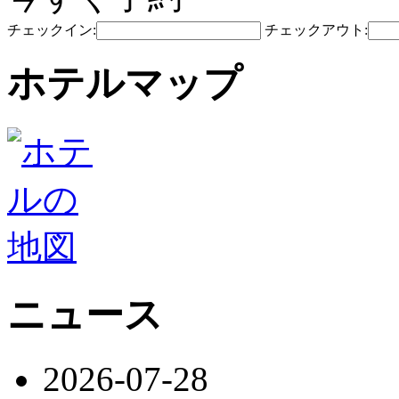
チェックイン:
チェックアウト:
ホテルマップ
ニュース
2026-07-28